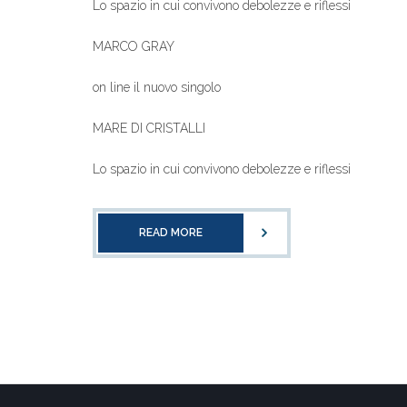
Lo spazio in cui convivono debolezze e riflessi
MARCO GRAY
on line il nuovo singolo
MARE DI CRISTALLI
Lo spazio in cui convivono debolezze e riflessi
READ MORE