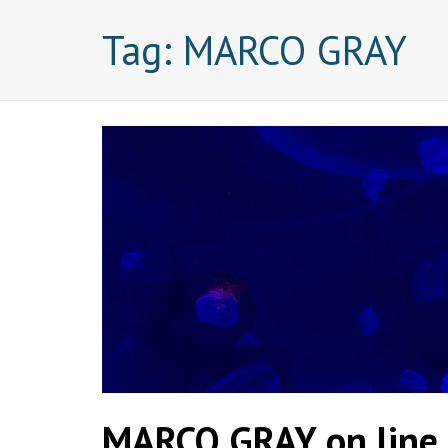
Tag:
MARCO GRAY
MARCO GRAY on line 