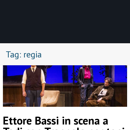
Tag:
regia
Ettore Bassi in scena a