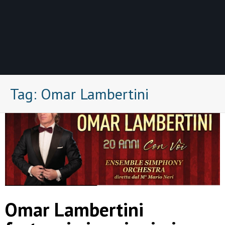
Tag:
Omar Lambertini
Omar Lambertini