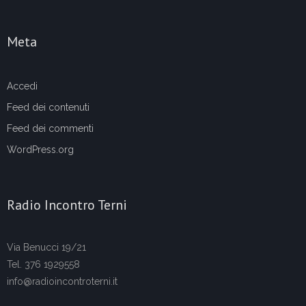
Meta
Accedi
Feed dei contenuti
Feed dei commenti
WordPress.org
Radio Incontro Terni
Via Benucci 19/21
Tel. 376 1929558
info@radioincontroterni.it