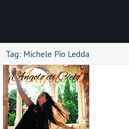
Tag:
Michele Pio Ledda