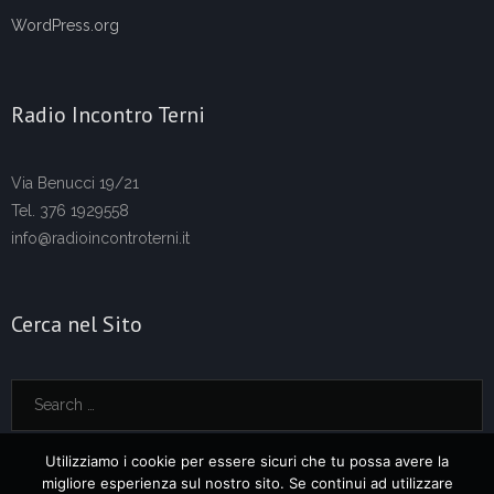
WordPress.org
Radio Incontro Terni
Via Benucci 19/21
Tel. 376 1929558
info@radioincontroterni.it
Cerca nel Sito
Utilizziamo i cookie per essere sicuri che tu possa avere la
migliore esperienza sul nostro sito. Se continui ad utilizzare