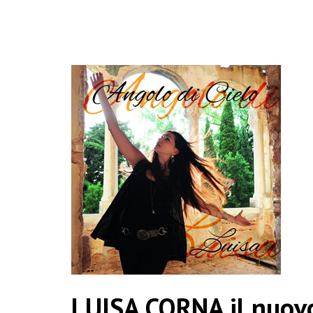
LUISA CORNA il nuovo 