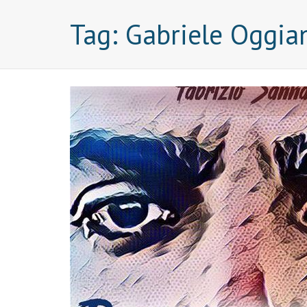
Tag:
Gabriele Oggia