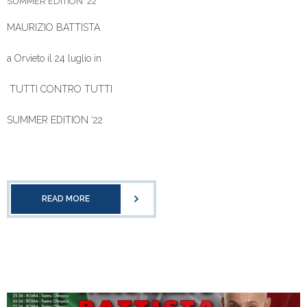
SUMMER EDITION ‘22
MAURIZIO BATTISTA
a Orvieto il 24 luglio in
TUTTI CONTRO TUTTI
SUMMER EDITION ‘22
READ MORE