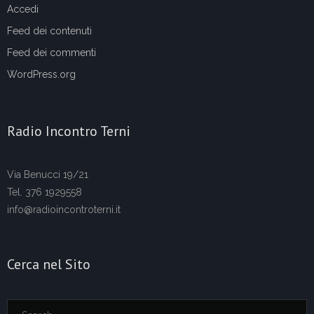
Accedi
Feed dei contenuti
Feed dei commenti
WordPress.org
Radio Incontro Terni
Via Benucci 19/21
Tel. 376 1929558
info@radioincontroterni.it
Cerca nel Sito