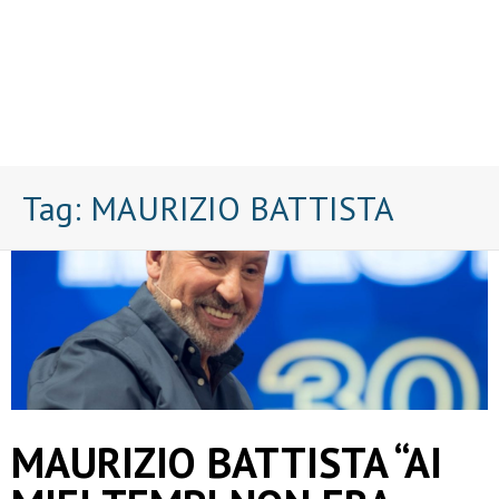
Tag:
MAURIZIO BATTISTA
MAURIZIO BATTISTA “AI