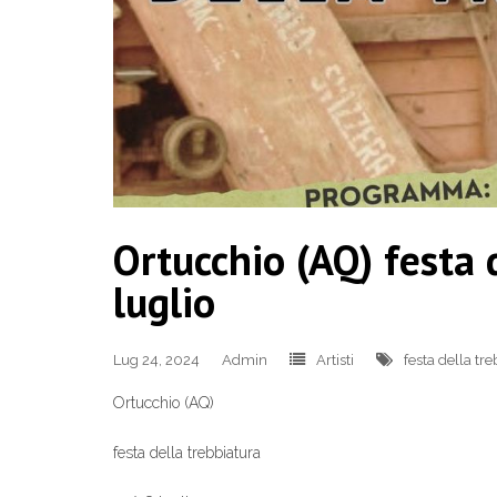
Ortucchio (AQ) festa
luglio
Lug 24, 2024
Admin
Artisti
festa della tr
Ortucchio (AQ)
festa della trebbiatura