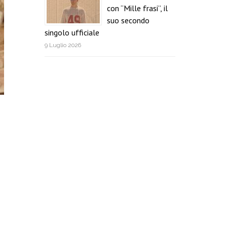
con “Mille frasi”, il
suo secondo
singolo ufficiale
9 Luglio 2026