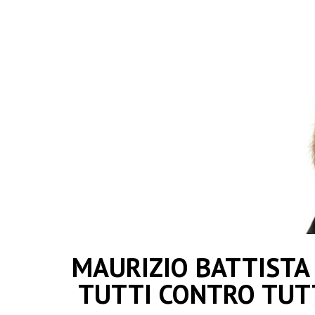
MAURIZIO BATTISTA a 
TUTTI CONTRO TUTT