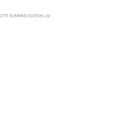
UTTI SUMMER EDITION ‘22