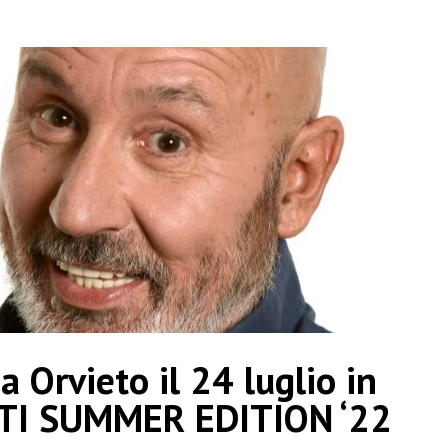
Orvieto il 24 luglio in
I SUMMER EDITION ‘22