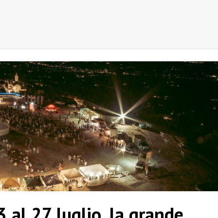
3 al 27 luglio, la grande