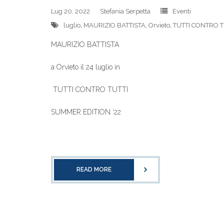
Lug 20, 2022
Stefania Serpetta
Eventi
luglio
,
MAURIZIO BATTISTA
,
Orvieto
,
TUTTI CONTRO T
MAURIZIO BATTISTA
a Orvieto il 24 luglio in
TUTTI CONTRO TUTTI
SUMMER EDITION ‘22
READ MORE