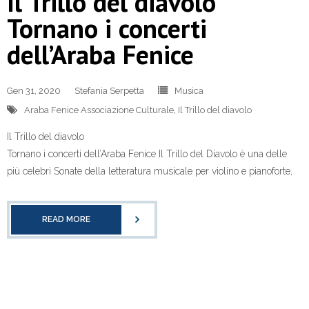
Il Trillo del diavolo
Tornano i concerti
dell’Araba Fenice
Gen 31, 2020
Stefania Serpetta
Musica
Araba Fenice Associazione Culturale
,
Il Trillo del diavolo
Il Trillo del diavolo
Tornano i concerti dell’Araba Fenice Il Trillo del Diavolo è una delle
più celebri Sonate della letteratura musicale per violino e pianoforte,
READ MORE