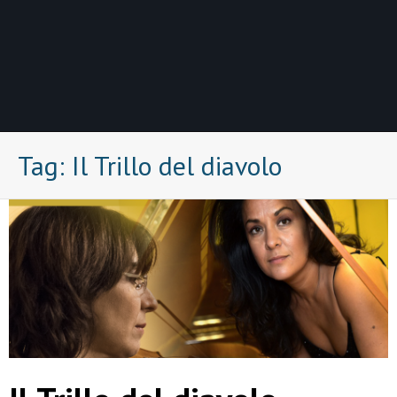
Tag:
Il Trillo del diavolo