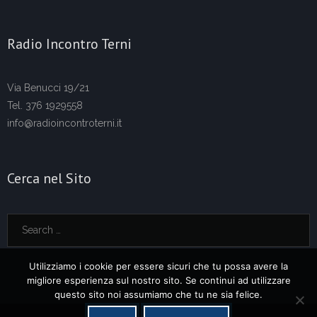
Radio Incontro Terni
Via Benucci 19/21
Tel. 376 1929558
info@radioincontroterni.it
Cerca nel Sito
Utilizziamo i cookie per essere sicuri che tu possa avere la
migliore esperienza sul nostro sito. Se continui ad utilizzare
questo sito noi assumiamo che tu ne sia felice.