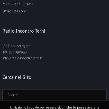
Feed dei commenti
WordPress.org
Radio Incontro Terni
Via Benucci 19/21
Tel. 376 1929558
info@radioincontroterni.it
Cerca nel Sito
Utilizziamo i cookie per essere sicuri che tu possa avere la