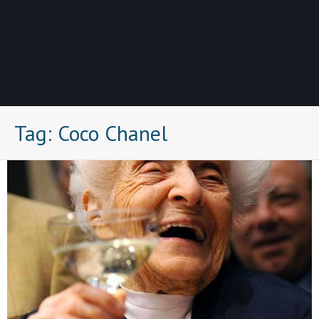
Tag:
Coco Chanel