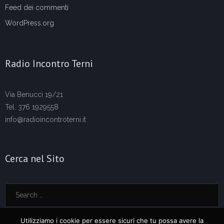
Feed dei commenti
WordPress.org
Radio Incontro Terni
Via Benucci 19/21
Tel. 376 1929558
info@radioincontroterni.it
Cerca nel Sito
Utilizziamo i cookie per essere sicuri che tu possa avere la