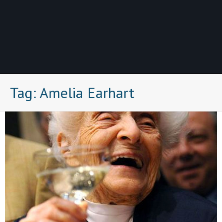
Tag:
Amelia Earhart