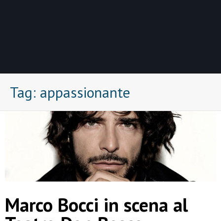
Tag:
appassionante
Marco Bocci in scena al