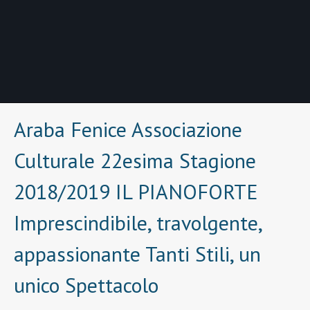
Araba Fenice Associazione
Culturale 22esima Stagione
2018/2019 IL PIANOFORTE
Imprescindibile, travolgente,
appassionante Tanti Stili, un
unico Spettacolo