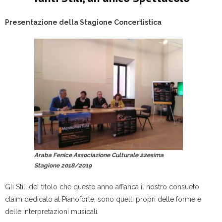
Presentazione della Stagione Concertistica
Araba Fenice Associazione Culturale 22esima
Stagione 2018/2019
Gli Stili del titolo che questo anno affianca il nostro consueto
claim dedicato al Pianoforte, sono quelli propri delle forme e
delle interpretazioni musicali.