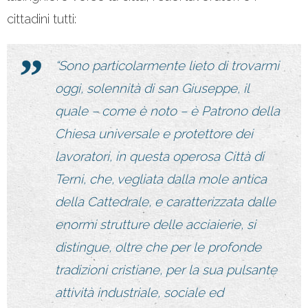
cittadini tutti:
“Sono particolarmente lieto di trovarmi
oggi, solennità di san Giuseppe, il
quale – come è noto – è Patrono della
Chiesa universale e protettore dei
lavoratori, in questa operosa Città di
Terni, che, vegliata dalla mole antica
della Cattedrale, e caratterizzata dalle
enormi strutture delle acciaierie, si
distingue, oltre che per le profonde
tradizioni cristiane, per la sua pulsante
attività industriale, sociale ed