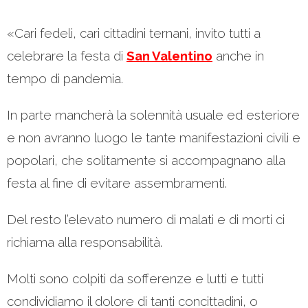
«Cari fedeli, cari cittadini ternani, invito tutti a
celebrare la festa di
San Valentino
anche in
tempo di pandemia.
In parte mancherà la solennità usuale ed esteriore
e non avranno luogo le tante manifestazioni civili e
popolari, che solitamente si accompagnano alla
festa al fine di evitare assembramenti.
Del resto l’elevato numero di malati e di morti ci
richiama alla responsabilità.
Molti sono colpiti da sofferenze e lutti e tutti
condividiamo il dolore di tanti concittadini, o