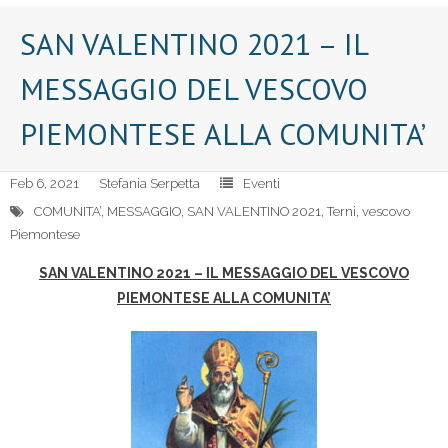
SAN VALENTINO 2021 – IL
MESSAGGIO DEL VESCOVO
PIEMONTESE ALLA COMUNITA’
Feb 6, 2021
Stefania Serpetta
Eventi
COMUNITA’
,
MESSAGGIO
,
SAN VALENTINO 2021
,
Terni
,
vescovo
Piemontese
SAN VALENTINO 2021 – IL MESSAGGIO DEL VESCOVO
PIEMONTESE ALLA COMUNITA’