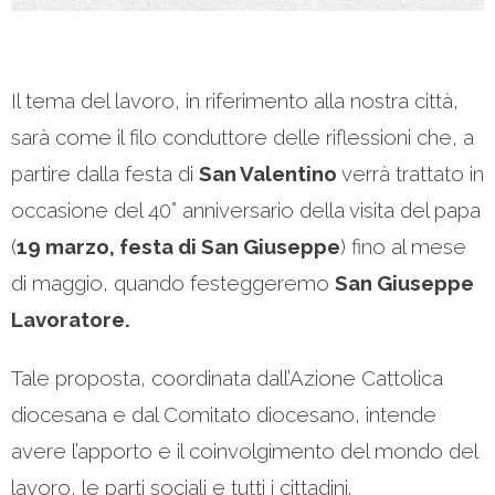
Il tema del lavoro, in riferimento alla nostra città,
sarà come il filo conduttore delle riflessioni che, a
partire dalla festa di
San Valentino
verrà trattato in
occasione del 40° anniversario della visita del papa
(
19 marzo, festa di San Giuseppe
) fino al mese
di maggio, quando festeggeremo
San Giuseppe
Lavoratore.
Tale proposta, coordinata dall’Azione Cattolica
diocesana e dal Comitato diocesano, intende
avere l’apporto e il coinvolgimento del mondo del
lavoro, le parti sociali e tutti i cittadini.