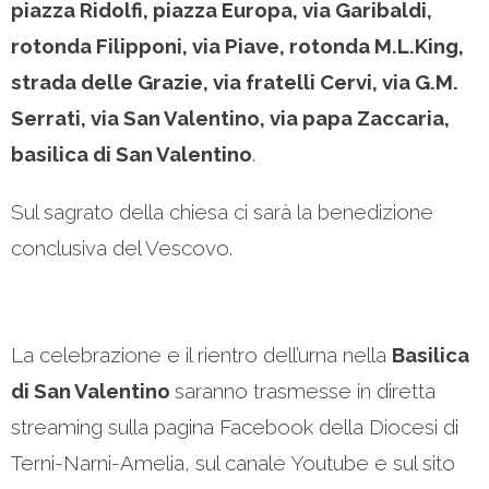
piazza Ridolfi, piazza Europa, via Garibaldi,
rotonda Filipponi, via Piave, rotonda M.L.King,
strada delle Grazie, via fratelli Cervi, via G.M.
Serrati, via San Valentino, via papa Zaccaria,
basilica di San Valentino
.
Sul sagrato della chiesa ci sarà la benedizione
conclusiva del Vescovo.
La celebrazione e il rientro dell’urna nella
Basilica
di San Valentino
saranno trasmesse in diretta
streaming sulla pagina Facebook della Diocesi di
Terni-Narni-Amelia, sul canale Youtube e sul sito