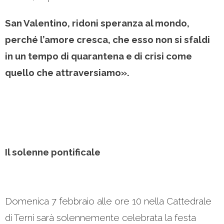
San Valentino, ridoni speranza al mondo,
perché l’amore cresca, che esso non si sfaldi
in un tempo di quarantena e di crisi come
quello che attraversiamo».
Il solenne pontificale
Domenica 7 febbraio alle ore 10 nella Cattedrale
di Terni sarà solennemente celebrata la festa