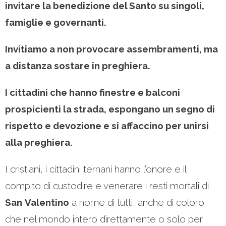
invitare la benedizione del Santo su singoli,
famiglie e governanti.
Invitiamo a non provocare assembramenti, ma
a distanza sostare in preghiera.
I cittadini che hanno finestre e balconi
prospicienti la strada, espongano un segno di
rispetto e devozione e si affaccino per unirsi
alla preghiera.
I cristiani, i cittadini ternani hanno l’onore e il
compito di custodire e venerare i resti mortali di
San
Valentino
a nome di tutti, anche di coloro
che nel mondo intero direttamente o solo per