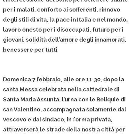
per i malati, conforto ai sofferenti, rinnovo
degli stili di vita, la pace in Italia e nel mondo,
lavoro onesto per i disoccupati, futuro per i
giovani, solidità dell’amore degli innamorati,
benessere per tutti
.
Domenica 7 febbraio, alle ore 11.30, dopo la
santa Messa celebrata nella cattedrale di
Santa Maria Assunta, l’urna con le Reliquie di
san Valentino, accompagnata solamente dal
vescovo e dal sindaco, in forma privata,
attraverserà le strade della nostra città per