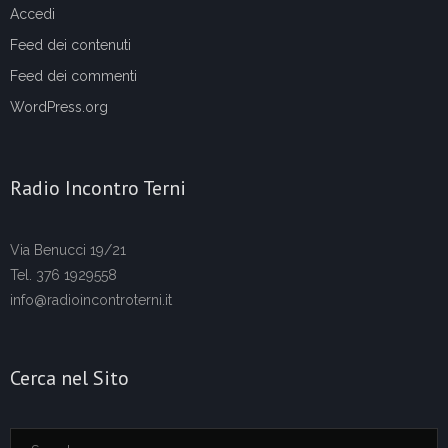
Accedi
Feed dei contenuti
Feed dei commenti
WordPress.org
Radio Incontro Terni
Via Benucci 19/21
Tel. 376 1929558
info@radioincontroterni.it
Cerca nel Sito