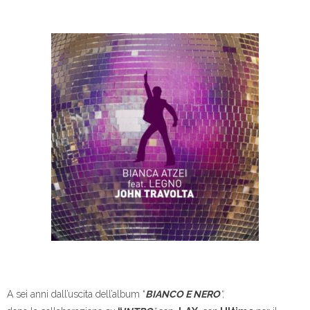
A sei anni dall’uscita dell’album “
BIANCO E NERO
”,