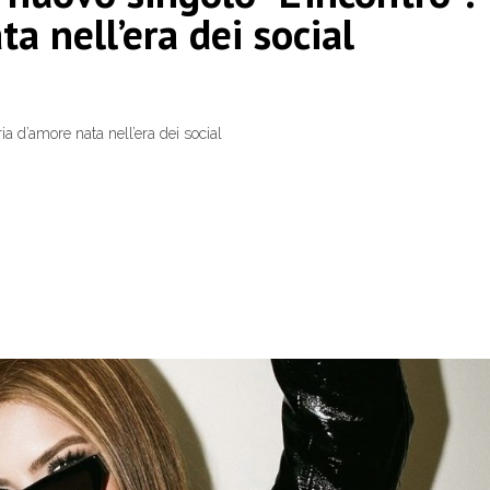
a nell’era dei social
ia d’amore nata nell’era dei social