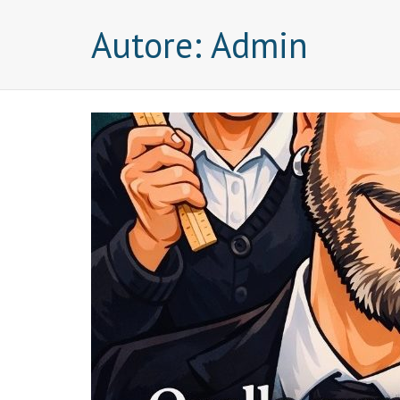
Autore:
Admin