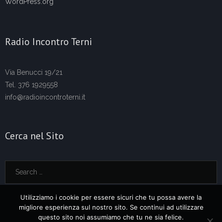
WordPress.org
Radio Incontro Terni
Via Benucci 19/21
Tel. 376 1929558
info@radioincontroterni.it
Cerca nel Sito
Utilizziamo i cookie per essere sicuri che tu possa avere la
migliore esperienza sul nostro sito. Se continui ad utilizzare
questo sito noi assumiamo che tu ne sia felice.