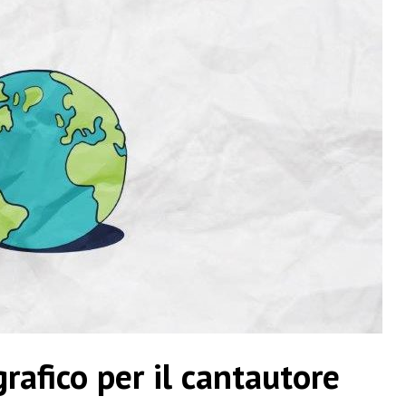
rafico per il cantautore