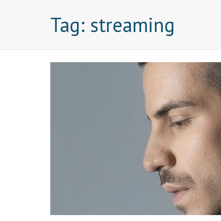
Tag:
streaming