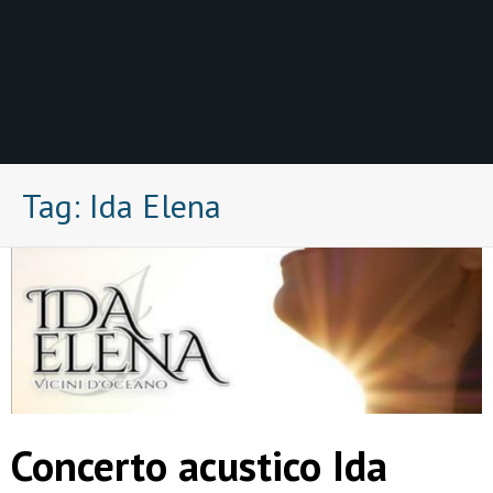
Tag:
Ida Elena
Concerto acustico Ida