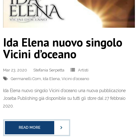
Ida Elena nuovo singolo
Vicini d’oceano
Mar 23, 2020
Stefania Serpetta
Artisti
Germanelli.Com
,
Ida Elena
,
Vicini d’oceano
Ida Elena nuovo singolo Vicini d’oceano una nuova pubblicazione
Joseba Publishing già disponibile su tutti gli store dal 27 febbraio
2020.
READ MORE