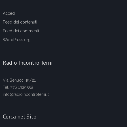
Accedi
Feed dei contenuti
Feed dei commenti
WordPress.org
Radio Incontro Terni
Via Benucci 19/21
Tel. 376 1929558
info@radioincontroterni.it
Cerca nel Sito