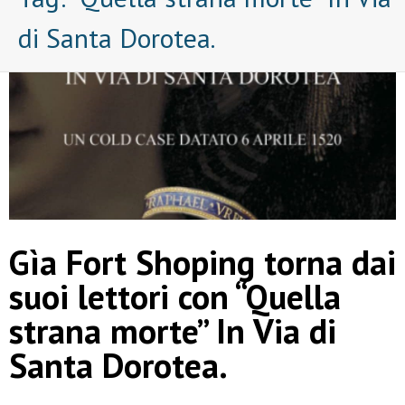
di Santa Dorotea.
Gìa Fort Shoping torna dai
suoi lettori con “Quella
strana morte” In Via di
Santa Dorotea.