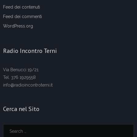
Feed dei contenuti
Feed dei commenti
WordPress.org
Radio Incontro Terni
Via Benucci 19/21
Tel. 376 1929558
info@radioincontroterni.it
Cerca nel Sito