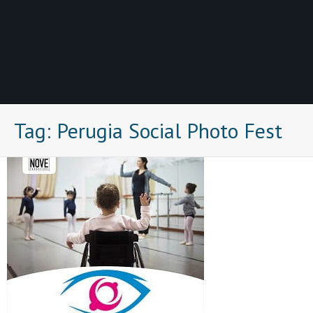
Tag:
Perugia Social Photo Fest