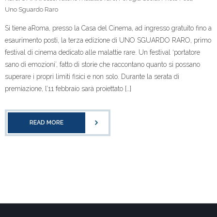
Uno Sguardo Raro
Si tiene aRoma, presso la Casa del Cinema, ad ingresso gratuito fino a
esaurimento posti, la terza edizione di UNO SGUARDO RARO, primo
festival di cinema dedicato alle malattie rare. Un festival ‘portatore
sano di emozioni’, fatto di storie che raccontano quanto si possano
superare i propri limiti fisici e non solo. Durante la serata di
premiazione, l’11 febbraio sarà proiettato […]
READ MORE