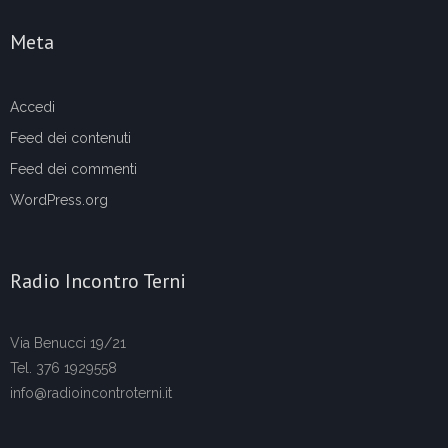
Meta
Accedi
Feed dei contenuti
Feed dei commenti
WordPress.org
Radio Incontro Terni
Via Benucci 19/21
Tel. 376 1929558
info@radioincontroterni.it