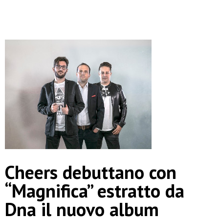
Cheers debuttano con
“Magnifica” estratto da
Dna il nuovo album