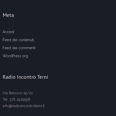
Meta
Accedi
Feed dei contenuti
Feed dei commenti
WordPress.org
Radio Incontro Terni
Via Benucci 19/21
Tel. 376 1929558
info@radioincontroterni.it