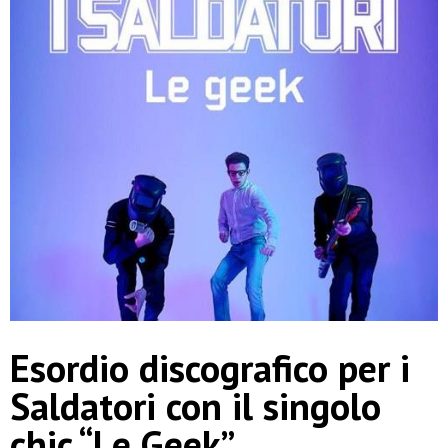
Esordio discografico per i
Saldatori con il singolo
chic “Le Geek”