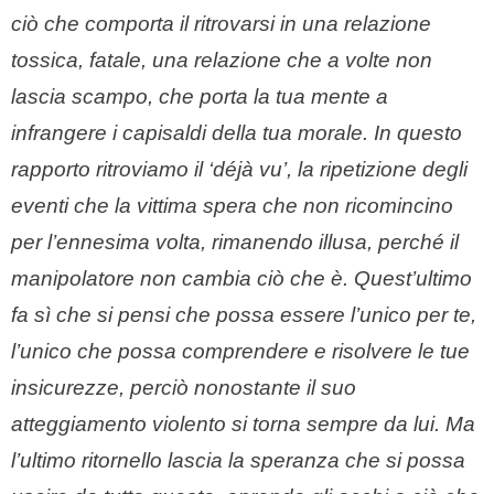
ciò che comporta il ritrovarsi in una relazione
tossica, fatale, una relazione che a volte non
lascia scampo, che porta la tua mente a
infrangere i capisaldi della tua morale. In questo
rapporto ritroviamo il ‘d
é
jà vu’, la ripetizione degli
eventi che la vittima spera che non ricomincino
per l’ennesima volta, rimanendo illusa, perch
é
il
manipolatore non cambia ciò che è. Quest’ultimo
fa sì che si pensi che possa essere l’unico per te,
l’unico che possa comprendere e risolvere le tue
insicurezze, perciò nonostante il suo
atteggiamento violento si torna sempre da lui. Ma
l’ultimo ritornello lascia la speranza che si possa