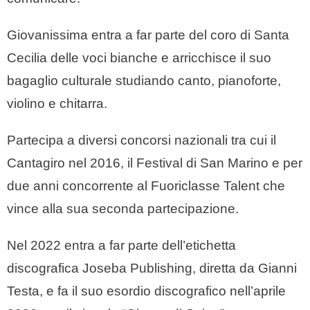
Giovanissima entra a far parte del coro di Santa
Cecilia delle voci bianche e arricchisce il suo
bagaglio culturale studiando canto, pianoforte,
violino e chitarra.
Partecipa a diversi concorsi nazionali tra cui il
Cantagiro nel 2016, il Festival di San Marino e per
due anni concorrente al Fuoriclasse Talent che
vince alla sua seconda partecipazione.
Nel 2022 entra a far parte dell’etichetta
discografica Joseba Publishing, diretta da Gianni
Testa, e fa il suo esordio discografico nell’aprile