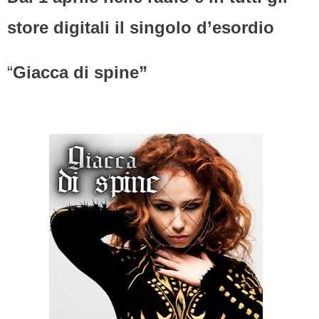
store digitali il singolo d’esordio
“
Giacca di spine”