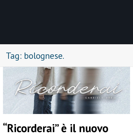
Tag:
bolognese.
“Ricorderai” è il nuovo