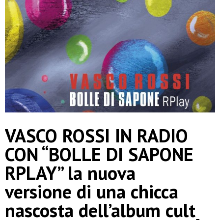
VASCO ROSSI IN RADIO
CON “BOLLE DI SAPONE
RPLAY” la nuova
versione di una chicca
nascosta dell’album cult