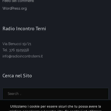
Feed dei commenti
WordPress.org
Radio Incontro Terni
Via Benucci 19/21
Tel. 376 1929558
info@radioincontroterni.it
Cerca nel Sito
Utilizziamo i cookie per essere sicuri che tu possa avere la