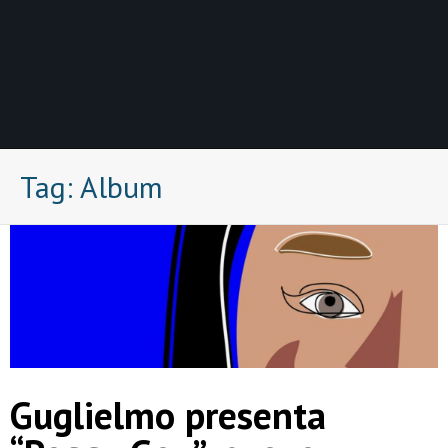
Tag:
Album
Guglielmo presenta