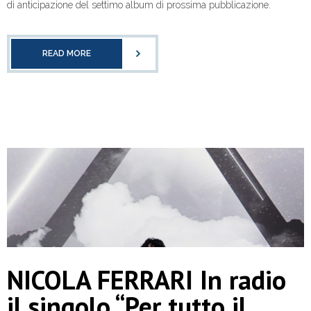
di anticipazione del settimo album di prossima pubblicazione.
READ MORE
NICOLA FERRARI In radio
il singolo “Per tutto il