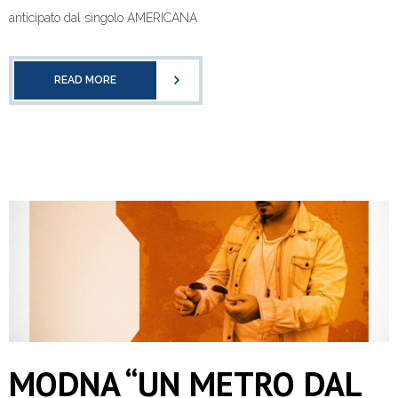
anticipato dal singolo AMERICANA
READ MORE
MODNA “UN METRO DAL