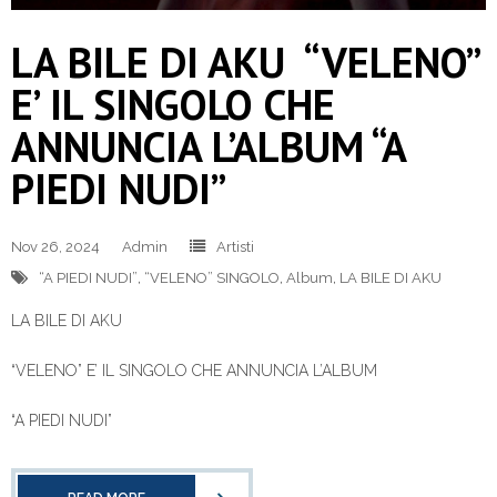
LA BILE DI AKU “VELENO”
E’ IL SINGOLO CHE
ANNUNCIA L’ALBUM “A
PIEDI NUDI”
Nov 26, 2024
Admin
Artisti
“A PIEDI NUDI”
,
“VELENO” SINGOLO
,
Album
,
LA BILE DI AKU
LA BILE DI AKU
“VELENO” E’ IL SINGOLO CHE ANNUNCIA L’ALBUM
“A PIEDI NUDI”