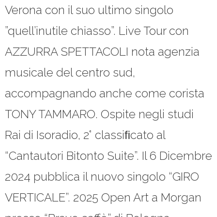
Verona con il suo ultimo singolo
”quell’inutile chiasso”. Live Tour con
AZZURRA SPETTACOLI nota agenzia
musicale del centro sud,
accompagnando anche come corista
TONY TAMMARO. Ospite negli studi
Rai di Isoradio, 2° classiﬁcato al
“Cantautori Bitonto Suite”. Il 6 Dicembre
2024 pubblica il nuovo singolo “GIRO
VERTICALE”. 2025 Open Art a Morgan