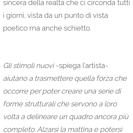
sincera della realtà che ci circonda tutti
i giorni, vista da un punto di vista
poetico ma anche schietto.
Gli stimoli nuovi
-spiega l’artista-
aiutano a trasmettere quella forza che
occorre per poter creare una serie di
forme strutturali che servono a loro
volta a delineare un quadro ancora più
completo. Alzarsi la mattina e potersi