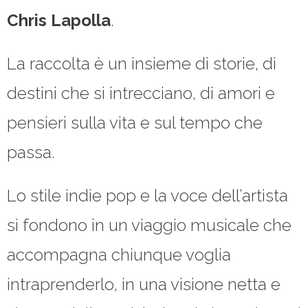
Chris Lapolla
.
La raccolta è un insieme di storie, di
destini che si intrecciano, di amori e
pensieri sulla vita e sul tempo che
passa.
Lo stile indie pop e la voce dell’artista
si fondono in un viaggio musicale che
accompagna chiunque voglia
intraprenderlo, in una visione netta e