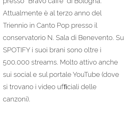
presso “Bravo caffè” di Bologna.
Attualmente è al terzo anno del
Triennio in Canto Pop presso il
conservatorio N. Sala di Benevento. Su
SPOTIFY i suoi brani sono oltre i
500.000 streams. Molto attivo anche
sui social e sul portale YouTube (dove
si trovano i video ufﬁciali delle
canzoni).