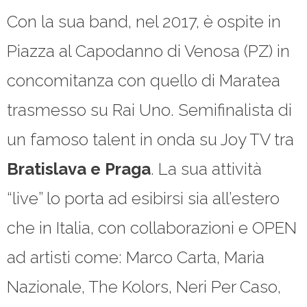
Con la sua band, nel 2017, è ospite in
Piazza al Capodanno di Venosa (PZ) in
concomitanza con quello di Maratea
trasmesso su Rai Uno. Semifinalista di
un famoso talent in onda su Joy TV tra
Bratislava e Praga
. La sua attività
“live” lo porta ad esibirsi sia all’estero
che in Italia, con collaborazioni e OPEN
ad artisti come: Marco Carta, Maria
Nazionale, The Kolors, Neri Per Caso,