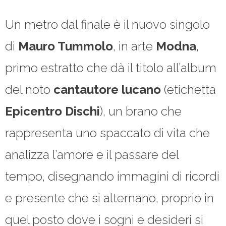
Un metro dal finale è il nuovo singolo
di
Mauro Tummolo
, in arte
Modna
,
primo estratto che dà il titolo all’album
del noto
cantautore lucano
(etichetta
Epicentro Dischi
), un brano che
rappresenta uno spaccato di vita che
analizza l’amore e il passare del
tempo, disegnando immagini di ricordi
e presente che si alternano, proprio in
quel posto dove i sogni e desideri si