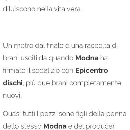
diluiscono nella vita vera.
Un metro dal finale è una raccolta di
brani usciti da quando
Modna
ha
firmato il sodalizio con
Epicentro
dischi
, più due brani completamente
nuovi.
Quasi tutti I pezzi sono figli della penna
dello stesso
Modna
e del producer