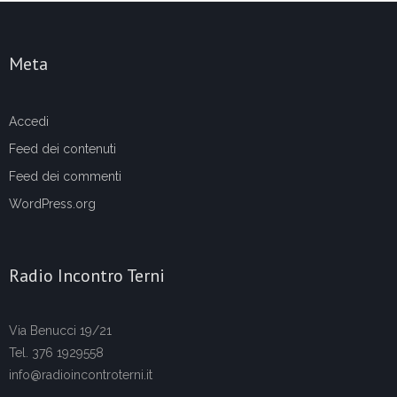
Meta
Accedi
Feed dei contenuti
Feed dei commenti
WordPress.org
Radio Incontro Terni
Via Benucci 19/21
Tel. 376 1929558
info@radioincontroterni.it