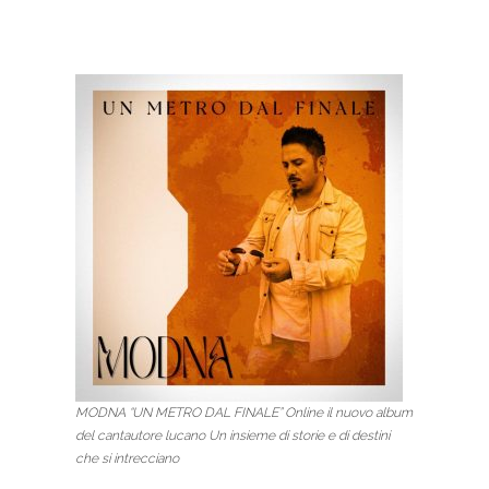
MODNA “UN METRO DAL FINALE” Online il nuovo album
del cantautore lucano Un insieme di storie e di destini
che si intrecciano