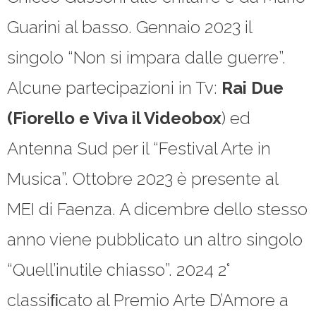
Guarini al basso. Gennaio 2023 il
singolo “Non si impara dalle guerre”.
Alcune partecipazioni in Tv:
Rai Due
(Fiorello e Viva il Videobox
) ed
Antenna Sud per il “Festival Arte in
Musica”. Ottobre 2023 è presente al
MEI di Faenza. A dicembre dello stesso
anno viene pubblicato un altro singolo
“Quell’inutile chiasso”. 2024 2°
classiﬁcato al Premio Arte D’Amore a