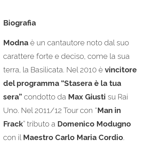
Biografia
Modna
è un cantautore noto dal suo
carattere forte e deciso, come la sua
terra, la Basilicata. Nel 2010 è
vincitore
del programma “Stasera è la tua
sera”
condotto da
Max Giusti
su Rai
Uno. Nel 2011/12 Tour con “
Man in
Frack
” tributo a
Domenico Modugno
con il
Maestro Carlo Maria Cordio
.