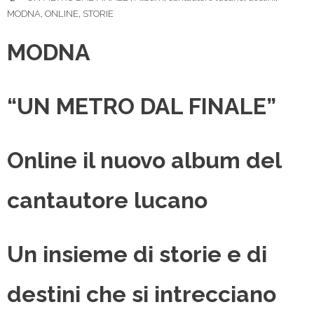
MODNA
,
ONLINE
,
STORIE
MODNA
“UN METRO DAL FINALE”
Online il nuovo album del
cantautore lucano
Un insieme di storie e di
destini che si intrecciano