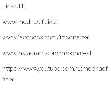
Link utili
www.modnaofficial.it
www.facebook.com/modnareal
www.instagram.com/modnareal
https://www.youtube.com/@modnaof
ficial