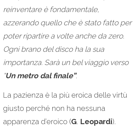
reinventare è fondamentale,
azzerando quello che è stato fatto per
poter ripartire a volte anche da zero.
Ogni brano del disco ha la sua
importanza. Sarà un bel viaggio verso
“
Un metro dal finale”
.
La pazienza è la più eroica delle virtù
giusto perché non ha nessuna
apparenza d’eroico (
G
.
Leopardi
).