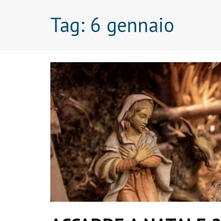
Tag:
6 gennaio