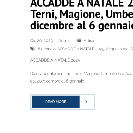
ACCADDE A NATALE 20
Terni, Magione, Umbe
dicembre al 6 gennai
Dic 20, 2025
Admin
Artisti
6 gennaio
,
ACCADDE A NATALE 2025
,
Acquasparta
,
D
ACCADDE A NATALE 2025
Dieci appuntamenti tra Terni, Magione, Umbertide e Acq
dal 20 dicembre al 6 gennaio
READ MORE