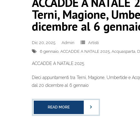
ACCADDE A NATALE 20
Terni, Magione, Umbe
dicembre al 6 gennai
Dic 20, 2025
Admin
Artisti
6 gennaio
,
ACCADDE A NATALE 2025
,
Acquasparta
,
D
ACCADDE A NATALE 2025
Dieci appuntamenti tra Terni, Magione, Umbertide e Acq
dal 20 dicembre al 6 gennaio
READ MORE