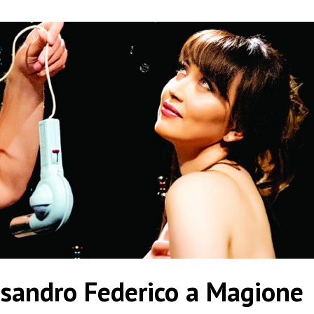
essandro Federico a Magione