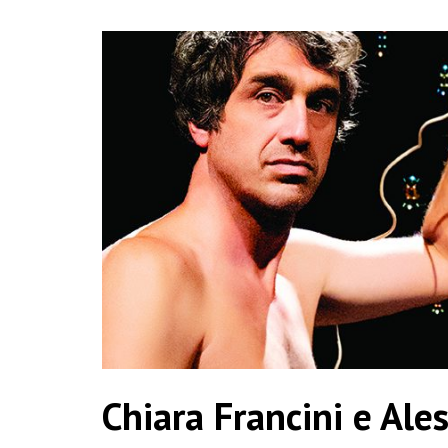
Chiara Francini e Al