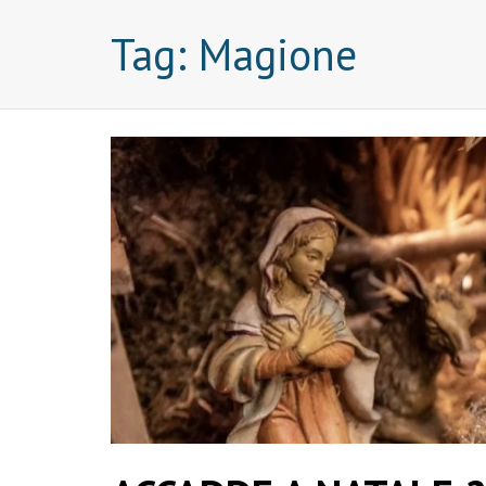
Tag:
Magione