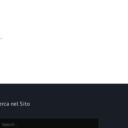
erca nel Sito