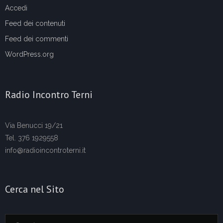
Accedi
Feed dei contenuti
Feed dei commenti
WordPress.org
Radio Incontro Terni
Via Benucci 19/21
Tel. 376 1929558
info@radioincontroterni.it
Cerca nel Sito