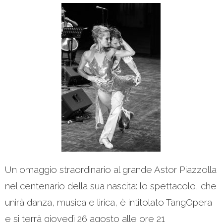
Un omaggio straordinario al grande Astor Piazzolla
nel centenario della sua nascita: lo spettacolo, che
unirà danza, musica e lirica, è intitolato TangOpera
e si terrà giovedì 26 agosto alle ore 21