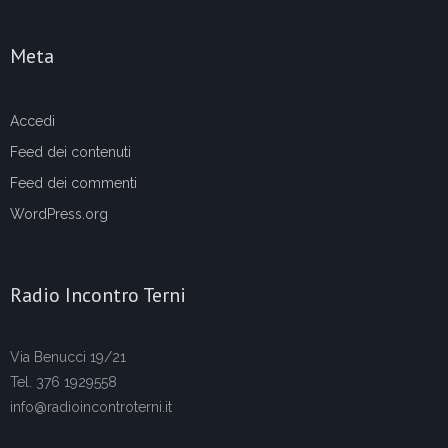
Meta
Accedi
Feed dei contenuti
Feed dei commenti
WordPress.org
Radio Incontro Terni
Via Benucci 19/21
Tel. 376 1929558
info@radioincontroterni.it