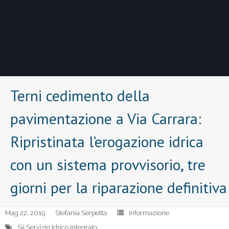
Terni cedimento della
pavimentazione a Via Carrara:
Ripristinata l’erogazione idrica
con un sistema provvisorio, tre
giorni per la riparazione definitiva
Mag 22, 2019
Stefania Serpetta
Informazione
Sii Servizio Idrico Integrato