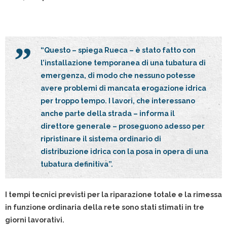
“Questo – spiega Rueca – è stato fatto con
l’installazione temporanea di una tubatura di
emergenza, di modo che nessuno potesse
avere problemi di mancata erogazione idrica
per troppo tempo. I lavori, che interessano
anche parte della strada – informa il
direttore generale – proseguono adesso per
ripristinare il sistema ordinario di
distribuzione idrica con la posa in opera di una
tubatura definitiva”.
I tempi tecnici previsti per la riparazione totale e la rimessa
in funzione ordinaria della rete sono stati stimati in tre
giorni lavorativi.