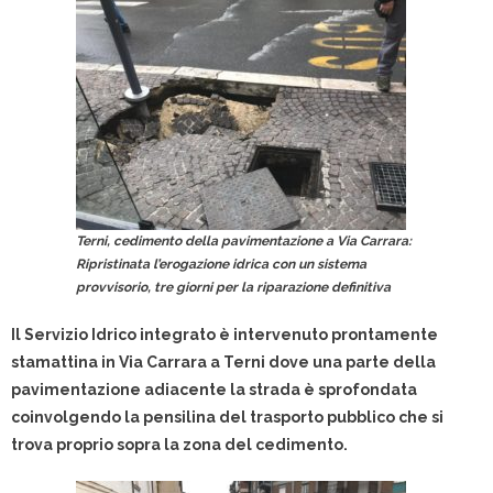
Terni, cedimento della pavimentazione a Via Carrara:
Ripristinata l’erogazione idrica con un sistema
provvisorio, tre giorni per la riparazione definitiva
Il Servizio Idrico integrato è intervenuto prontamente
stamattina in Via Carrara a Terni dove una parte della
pavimentazione adiacente la strada è sprofondata
coinvolgendo la pensilina del trasporto pubblico che si
trova proprio sopra la zona del cedimento.