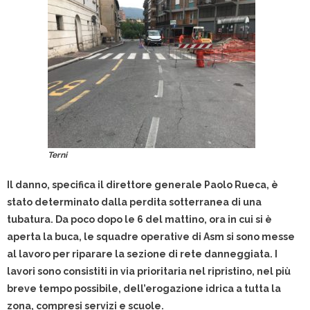
Terni
Il danno, specifica il direttore generale Paolo Rueca, è
stato determinato dalla perdita sotterranea di una
tubatura. Da poco dopo le 6 del mattino, ora in cui si è
aperta la buca, le squadre operative di Asm si sono messe
al lavoro per riparare la sezione di rete danneggiata. I
lavori sono consistiti in via prioritaria nel ripristino, nel più
breve tempo possibile, dell’erogazione idrica a tutta la
zona, compresi servizi e scuole.