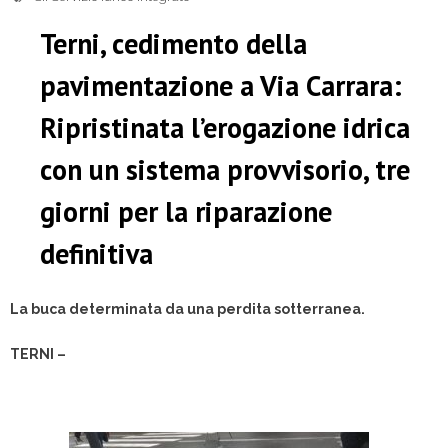
Terni, cedimento della
pavimentazione a Via Carrara:
Ripristinata l’erogazione idrica
con un sistema provvisorio, tre
giorni per la riparazione
definitiva
La buca determinata da una perdita sotterranea.
TERNI –