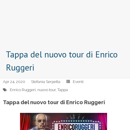
Tappa del nuovo tour di Enrico
Ruggeri
Apr 24, 2020
Stefania Serpetta
Eventi
Enrico Ruggeri
,
nuovo tour
,
Tappa
Tappa del nuovo tour di Enrico Ruggeri