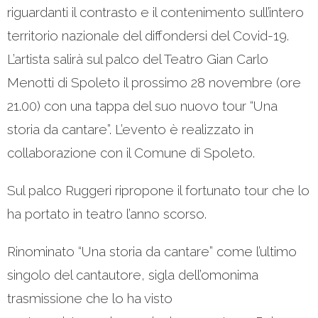
riguardanti il contrasto e il contenimento sull’intero
territorio nazionale del diffondersi del Covid-19.
L’artista salirà sul palco del Teatro Gian Carlo
Menotti di Spoleto il prossimo 28 novembre (ore
21.00) con una tappa del suo nuovo tour “Una
storia da cantare”. L’evento è realizzato in
collaborazione con il Comune di Spoleto.
Sul palco Ruggeri ripropone il fortunato tour che lo
ha portato in teatro l’anno scorso.
Rinominato “Una storia da cantare” come l’ultimo
singolo del cantautore, sigla dell’omonima
trasmissione che lo ha visto