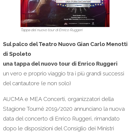
Tappa del nuovo tour di Enrico Ruggeri
Sul palco del Teatro Nuovo Gian Carlo Menotti
di Spoleto
una tappa del nuovo tour di Enrico Ruggeri
un vero e proprio viaggio tra i più grandi successi
del cantautore (e non solo)
AUCMA e MEA Concerti, organizzatori della
Stagione Tourné 2019/2020 annunciano la nuova
data del concerto di Enrico Ruggeri, rimandato
dopo le disposizioni del Consiglio dei Ministri