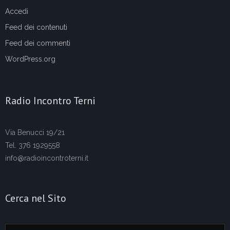
Accedi
Feed dei contenuti
Feed dei commenti
WordPress.org
Radio Incontro Terni
Via Benucci 19/21
Tel. 376 1929558
info@radioincontroterni.it
Cerca nel Sito