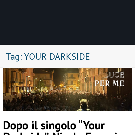
Tag:
YOUR DARKSIDE
Dopo il singolo “Your