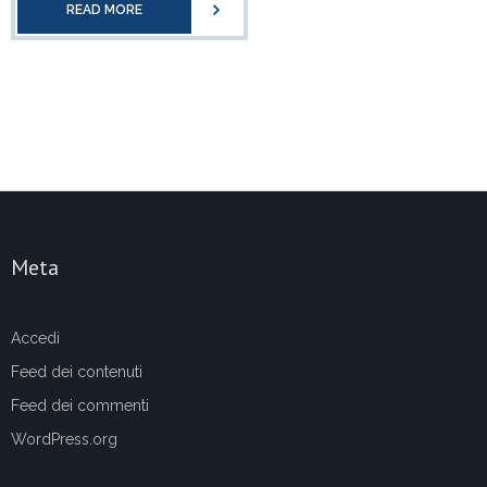
READ MORE
Meta
Accedi
Feed dei contenuti
Feed dei commenti
WordPress.org