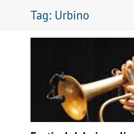
Tag:
Urbino