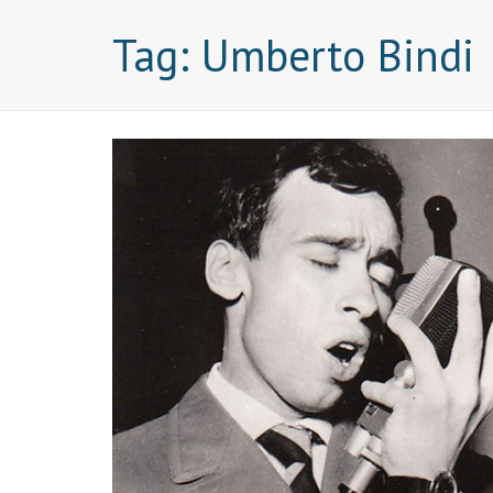
Tag:
Umberto Bindi