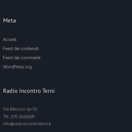
Meta
Accedi
Feed dei contenuti
Feed dei commenti
WordPress.org
Radio Incontro Terni
Via Benucci 19/21
Tel. 376 1929558
info@radioincontroterni.it