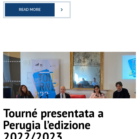
READ MORE
Tourné presentata a
Perugia l’edizione
2022/2023