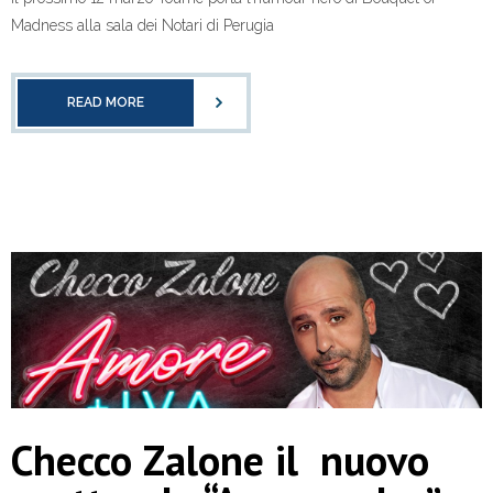
Madness alla sala dei Notari di Perugia
READ MORE
Checco Zalone il nuovo