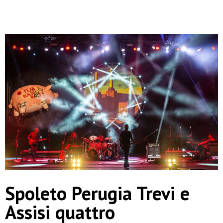
Spoleto Perugia Trevi e
Assisi quattro