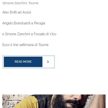
Simone Zanchini
,
Tourné
Alex Britti ad Assisi
Angelo Branduardi a Perugia
e Simone Zanchini a Fossato di Vico
Ecco il fine settimana di Tourné
READ MORE