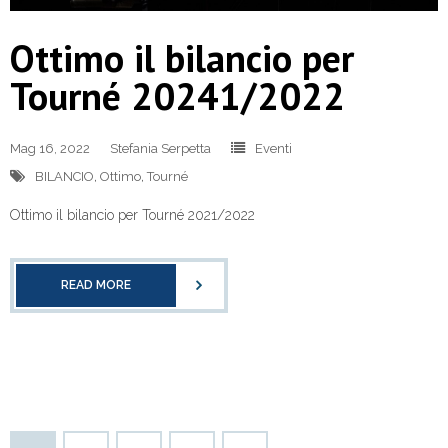
Ottimo il bilancio per
Tourné 20241/2022
Mag 16, 2022
Stefania Serpetta
Eventi
BILANCIO
,
Ottimo
,
Tourné
Ottimo il bilancio per Tourné 2021/2022
READ MORE