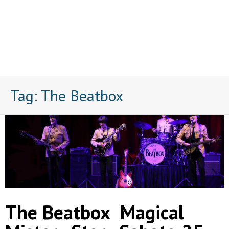
Tag:
The Beatbox
The Beatbox Magical