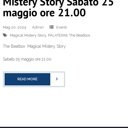
Mistery Story Sabato 25
maggio ore 21.00
Mag 20, 2024
Admin
Eventi
Magical Mistery Story
,
PALATERNI
,
The Beatbox
The Beatbox Magical Mistery Story
Sabato 25 maggio ore 21.00
READ MORE