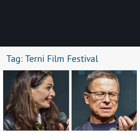
Tag:
Terni Film Festival