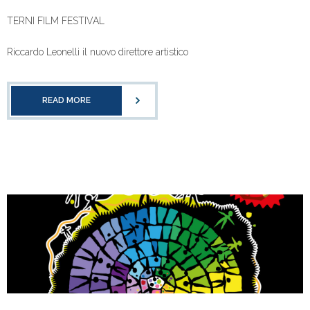
TERNI FILM FESTIVAL
Riccardo Leonelli il nuovo direttore artistico
READ MORE