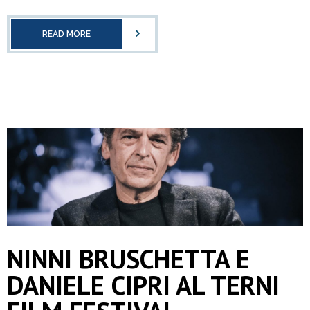
READ MORE
NINNI BRUSCHETTA E
DANIELE CIPRI AL TERNI