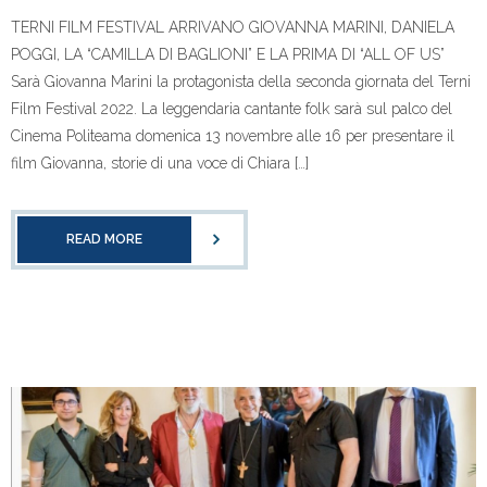
TERNI FILM FESTIVAL ARRIVANO GIOVANNA MARINI, DANIELA
POGGI, LA “CAMILLA DI BAGLIONI” E LA PRIMA DI “ALL OF US”
Sarà Giovanna Marini la protagonista della seconda giornata del Terni
Film Festival 2022. La leggendaria cantante folk sarà sul palco del
Cinema Politeama domenica 13 novembre alle 16 per presentare il
film Giovanna, storie di una voce di Chiara […]
READ MORE