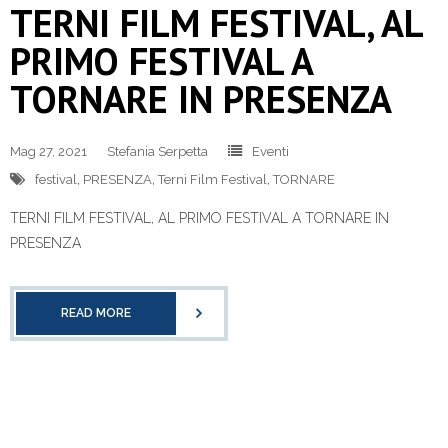
TERNI FILM FESTIVAL, AL
PRIMO FESTIVAL A
TORNARE IN PRESENZA
Mag 27, 2021
Stefania Serpetta
Eventi
festival
,
PRESENZA
,
Terni Film Festival
,
TORNARE
TERNI FILM FESTIVAL, AL PRIMO FESTIVAL A TORNARE IN
PRESENZA
READ MORE