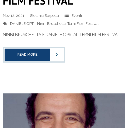
FILM FESTIVAL
Nov 12, 2021
Stefania Serpetta
Eventi
DANIELE CIPRI
,
Ninni Bruschetta
,
Terni Film Festival
NINNI BRUSCHETTA E DANIELE CIPRI AL TERNI FILM FESTIVAL
READ MORE