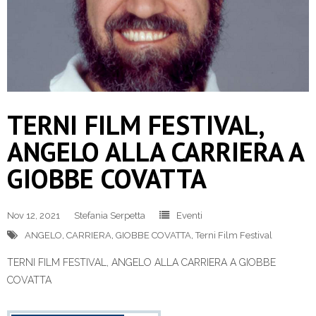
TERNI FILM FESTIVAL,
ANGELO ALLA CARRIERA A
GIOBBE COVATTA
Nov 12, 2021
Stefania Serpetta
Eventi
ANGELO
,
CARRIERA
,
GIOBBE COVATTA
,
Terni Film Festival
TERNI FILM FESTIVAL, ANGELO ALLA CARRIERA A GIOBBE
COVATTA