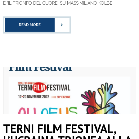
E “IL TRIONFO DEL CUORE” SU MASSIMILIANO KOLBE
READ MORE
TERNI FILM FESTIVAL,