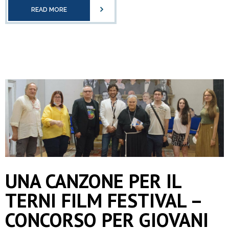
READ MORE
UNA CANZONE PER IL
TERNI FILM FESTIVAL –
CONCORSO PER GIOVANI