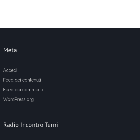
Meta
Accedi
Feed dei contenuti
Feed dei commenti
WordPress.org
Radio Incontro Terni