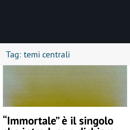
Tag:
temi centrali
“Immortale” è il singolo