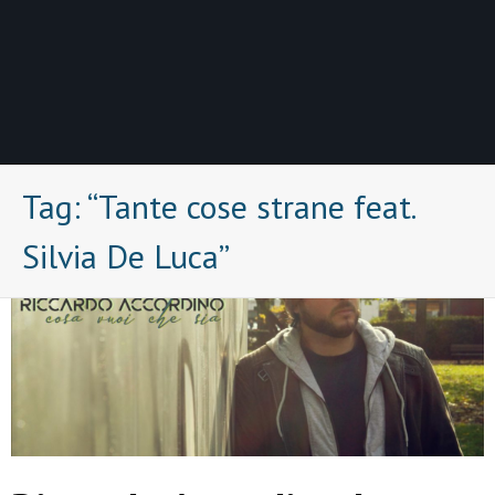
Tag:
“Tante cose strane feat.
Silvia De Luca”