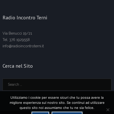
Radio Incontro Terni
Via Benucci 19/21
Tel. 376 1929558
info@radioincontroterni.it
Cerca nel Sito
Utilizziamo i cookie per essere sicuri che tu possa avere la
migliore esperienza sul nostro sito. Se continui ad utilizzare
questo sito noi assumiamo che tu ne sia felice.