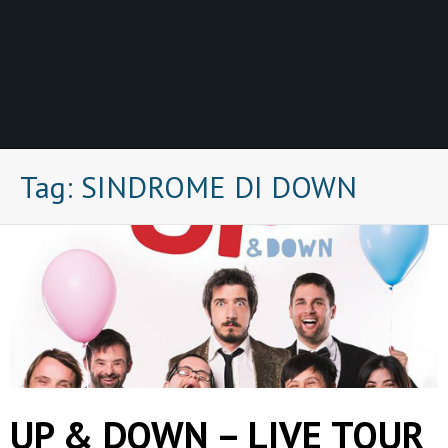
Tag:
SINDROME DI DOWN
UP & DOWN – LIVE TOUR