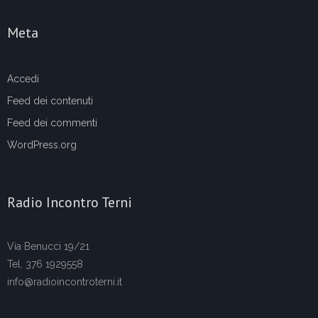
Meta
Accedi
Feed dei contenuti
Feed dei commenti
WordPress.org
Radio Incontro Terni
Via Benucci 19/21
Tel. 376 1929558
info@radioincontroterni.it