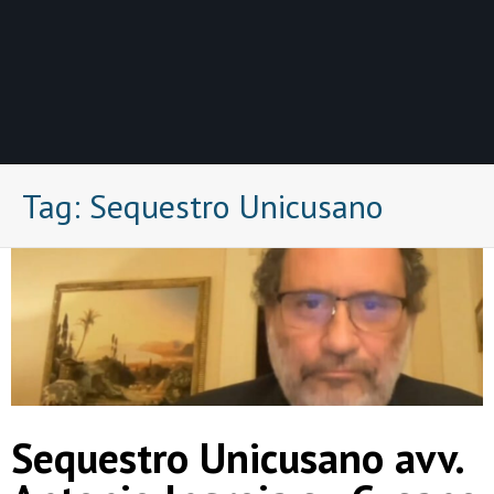
Tag:
Sequestro Unicusano
Sequestro Unicusano avv.