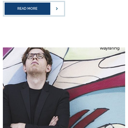
READ MORE