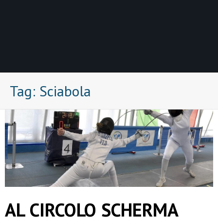
Tag:
Sciabola
AL CIRCOLO SCHERMA