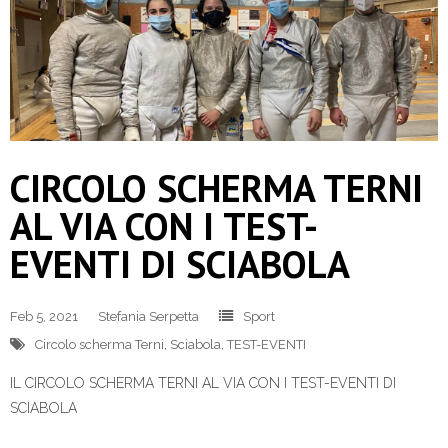
CIRCOLO SCHERMA TERNI
AL VIA CON I TEST-
EVENTI DI SCIABOLA
Feb 5, 2021
Stefania Serpetta
Sport
Circolo scherma Terni
,
Sciabola
,
TEST-EVENTI
IL CIRCOLO SCHERMA TERNI AL VIA CON I TEST-EVENTI DI
SCIABOLA