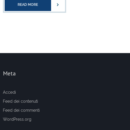
READ MORE
Meta
Accedi
Feed dei contenuti
Feed dei commenti
WordPress.org