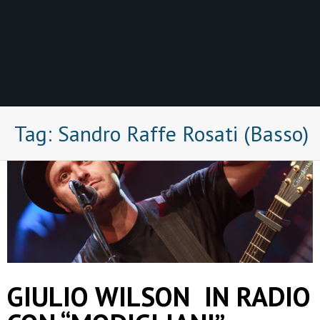
Tag:
Sandro Raffe Rosati (Basso)
GIULIO WILSON IN RADIO