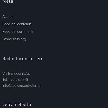
Meta
Accedi
Feed dei contenuti
Feed dei commenti
WordPress.org
Radio Incontro Terni
Via Benucci 19/21
Tel. 376 1929558
info@radioincontroterni.it
Cerca nel Sito