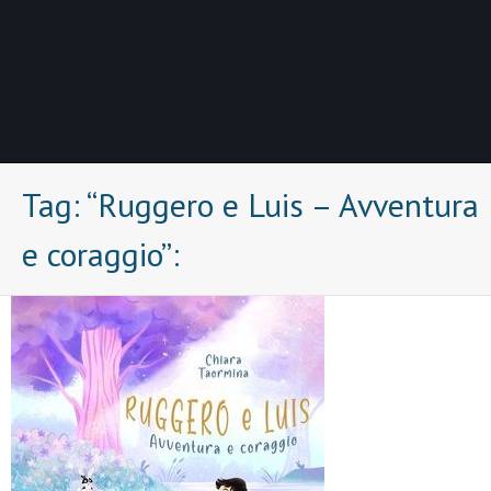
Tag:
“Ruggero e Luis – Avventura
e coraggio”: