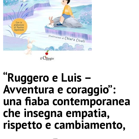
“Ruggero e Luis –
Avventura e coraggio”:
una fiaba contemporanea
che insegna empatia,
rispetto e cambiamento,