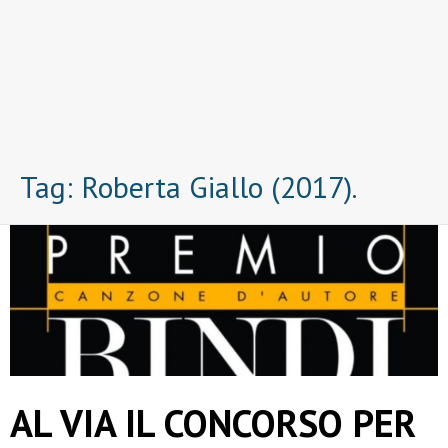
Tag:
Roberta Giallo (2017).
AL VIA IL CONCORSO PER