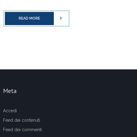
READ MORE
Meta
Accedi
Feed dei contenuti
Feed dei commenti