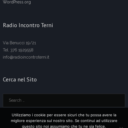
WordPress.org
Radio Incontro Terni
Via Benucci 19/21
Tel. 376 1929558
info@radioincontroterni.it
Cerca nel Sito
Utilizziamo i cookie per essere sicuri che tu possa avere la
migliore esperienza sul nostro sito. Se continui ad utilizzare
questo sito noi assumiamo che tu ne sia felice.