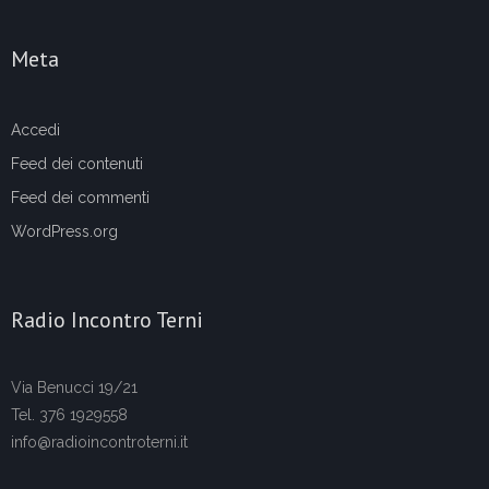
Meta
Accedi
Feed dei contenuti
Feed dei commenti
WordPress.org
Radio Incontro Terni
Via Benucci 19/21
Tel. 376 1929558
info@radioincontroterni.it