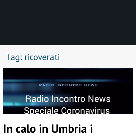
Tag:
ricoverati
In calo in Umbria i